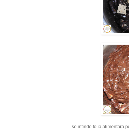
-se intinde folia alimentara