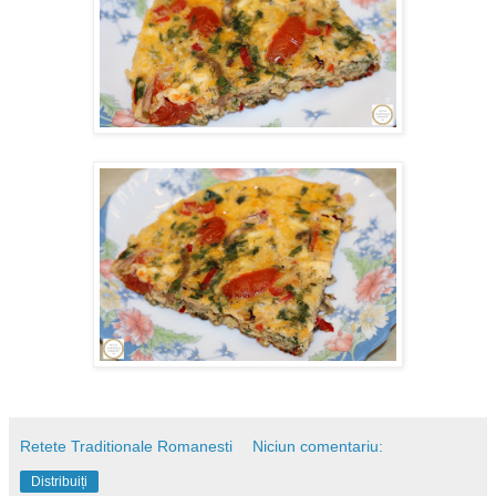
Retete Traditionale Romanesti
Niciun comentariu:
Distribuiți