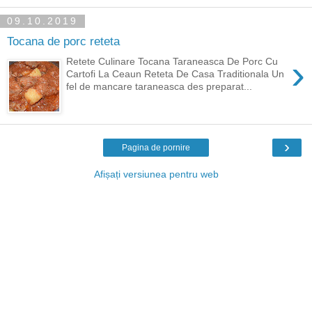
09.10.2019
Tocana de porc reteta
›
Retete Culinare Tocana Taraneasca De Porc Cu
Cartofi La Ceaun Reteta De Casa Traditionala Un
fel de mancare taraneasca des preparat...
›
Pagina de pornire
Afișați versiunea pentru web