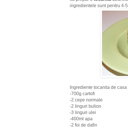
ingredientele sunt pentru 4-5 
Ingrediente tocanita de casa
-700g cartofi
-2 cepe normale
-2 linguri bulion
-3 linguri ulei
-400ml apa
-2 foi de dafin