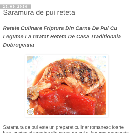
22.09.2020
Saramura de pui reteta
Retete Culinare Friptura Din Carne De Pui Cu
Legume La Gratar Reteta De Casa Traditionala
Dobrogeana
Saramura de pui este un preparat culinar romanesc foarte