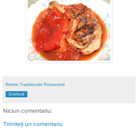
Retete Traditionale Romanesti
Distribuiți
Niciun comentariu:
Trimiteți un comentariu