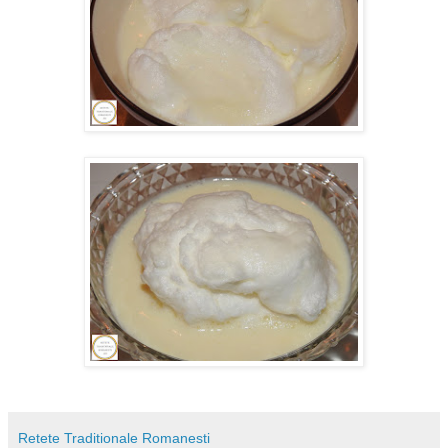
Retete Traditionale Romanesti