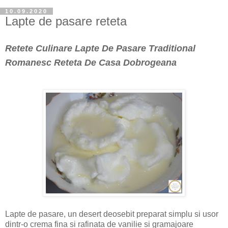
10.09.2020
Lapte de pasare reteta
Retete Culinare Lapte De Pasare Traditional
Romanesc Reteta De Casa Dobrogeana
Lapte de pasare, un desert deosebit preparat simplu si usor
dintr-o crema fina si rafinata de vanilie si gramajoare