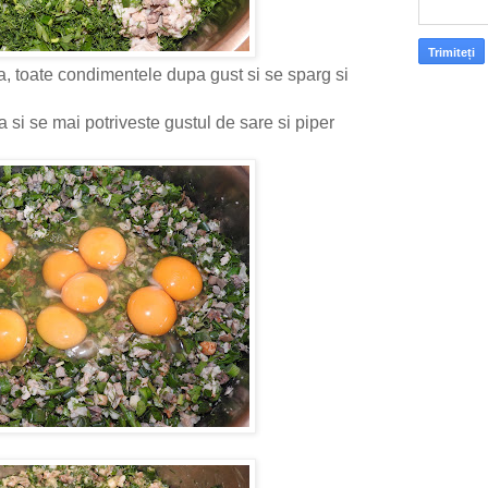
, toate condimentele dupa gust si se sparg si
si se mai potriveste gustul de sare si piper