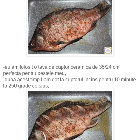
-eu am folosit o tava de cuptor ceramica de 35/24 cm
perfecta pentru pestele meu,
-dupa acest timp l-am dat la cuptorul incins pentru 10 minute
la 250 grade celsius,