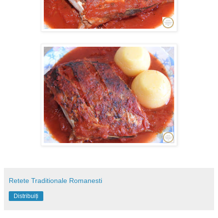
Retete Traditionale Romanesti
Distribuiți