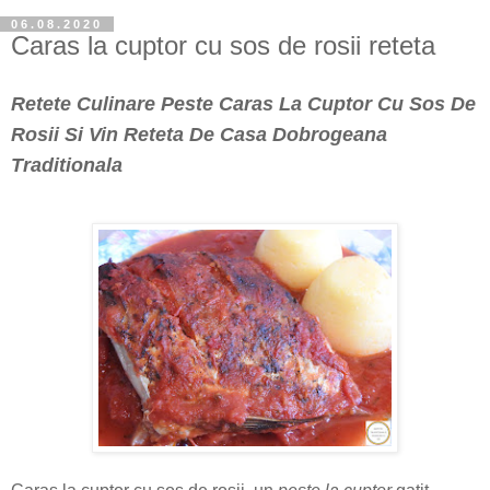
06.08.2020
Caras la cuptor cu sos de rosii reteta
Retete Culinare Peste Caras La Cuptor Cu Sos De
Rosii Si Vin Reteta De Casa Dobrogeana
Traditionala