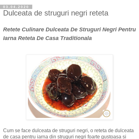
03.04.2020
Dulceata de struguri negri reteta
Retete Culinare Dulceata De Struguri Negri Pentru
Iarna Reteta De Casa Traditionala
Cum se face dulceata de struguri negri, o reteta de dulceata
de casa pentru iarna din struguri negri foarte gustoasa si