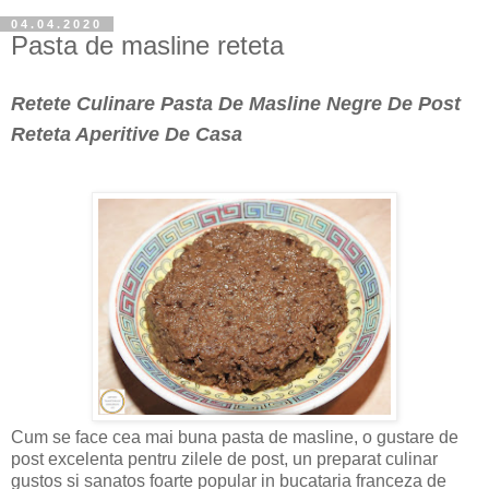
04.04.2020
Pasta de masline reteta
Retete Culinare Pasta De Masline Negre De Post
Reteta Aperitive De Casa
Cum se face cea mai buna pasta de masline, o gustare de
post excelenta pentru zilele de post, un preparat culinar
gustos si sanatos foarte popular in bucataria franceza de