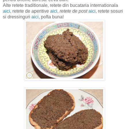
Alte retete traditionale, retete din bucataria internationala
aici
, retete de aperitive
aici
,
retete de post
aici
, retete sosuri
si dressinguri
aici
, pofta buna!