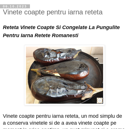
06.10.2023
Vinete coapte pentru iarna reteta
Reteta Vinete Coapte Si Congelate La Pungulite
Pentru Iarna Retete Romanesti
Vinete coapte pentru iarna reteta, un mod simplu de
a conserva vinetele si de a avea vinete coapte pe