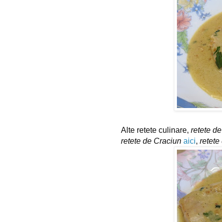
Alte retete culinare, 
retete de 
retete de Craciun
aici
, 
retete