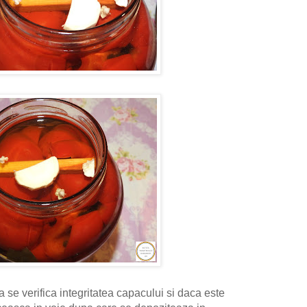
a se verifica integritatea capacului si daca este