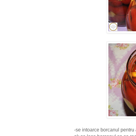
-se intoarce borcanul pentru 