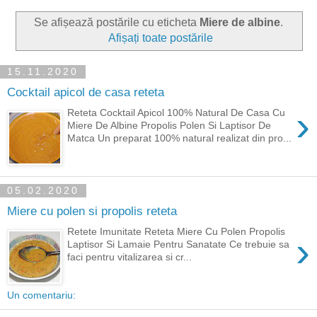
Se afișează postările cu eticheta
Miere de albine
.
Afișați toate postările
15.11.2020
Cocktail apicol de casa reteta
›
Reteta Cocktail Apicol 100% Natural De Casa Cu
Miere De Albine Propolis Polen Si Laptisor De
Matca Un preparat 100% natural realizat din pro...
05.02.2020
Miere cu polen si propolis reteta
Retete Imunitate Reteta Miere Cu Polen Propolis
›
Laptisor Si Lamaie Pentru Sanatate Ce trebuie sa
faci pentru vitalizarea si cr...
Un comentariu: