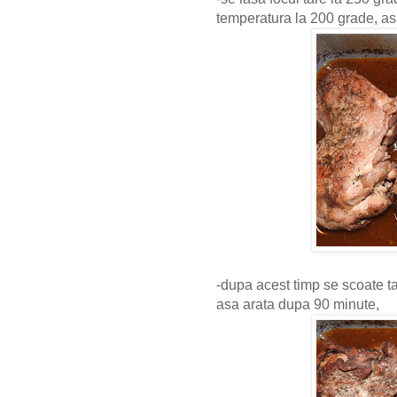
temperatura la 200 grade, as
-dupa acest timp se scoate 
asa arata dupa 90 minute,