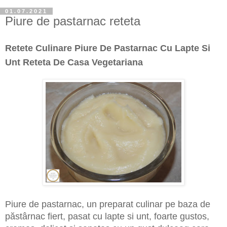
01.07.2021
Piure de pastarnac reteta
Retete Culinare Piure De Pastarnac Cu Lapte Si
Unt Reteta De Casa Vegetariana
Piure de pastarnac, un preparat culinar pe baza de
păstârnac fiert, pasat cu lapte si unt, foarte gustos,