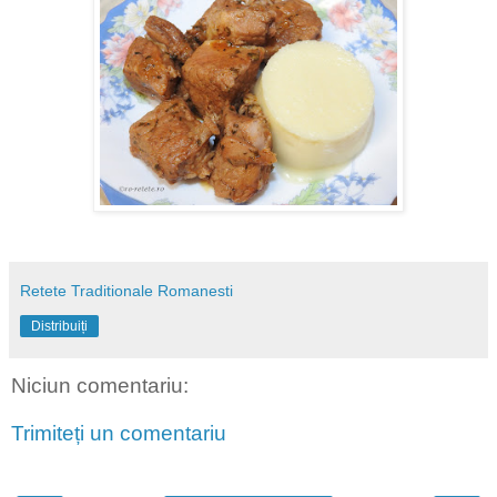
Retete Traditionale Romanesti
Distribuiți
Niciun comentariu:
Trimiteți un comentariu